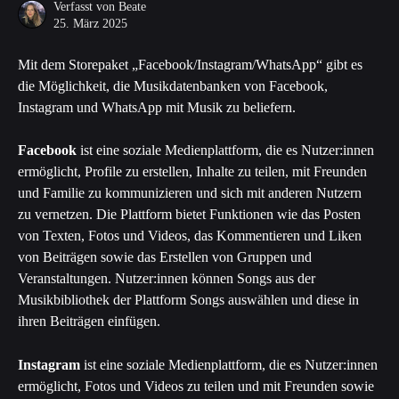
Verfasst von
Beate
25. März 2025
Mit dem Storepaket „Facebook/Instagram/WhatsApp“ gibt es 
die Möglichkeit, die Musikdatenbanken von Facebook, 
Instagram und WhatsApp mit Musik zu beliefern. 
Facebook
 ist eine soziale Medienplattform, die es Nutzer:innen 
ermöglicht, Profile zu erstellen, Inhalte zu teilen, mit Freunden 
und Familie zu kommunizieren und sich mit anderen Nutzern 
zu vernetzen. Die Plattform bietet Funktionen wie das Posten 
von Texten, Fotos und Videos, das Kommentieren und Liken 
von Beiträgen sowie das Erstellen von Gruppen und 
Veranstaltungen. Nutzer:innen können Songs aus der 
Musikbibliothek der Plattform Songs auswählen und diese in 
ihren Beiträgen einfügen. 
Instagram
 ist eine soziale Medienplattform, die es Nutzer:innen 
ermöglicht, Fotos und Videos zu teilen und mit Freunden sowie 