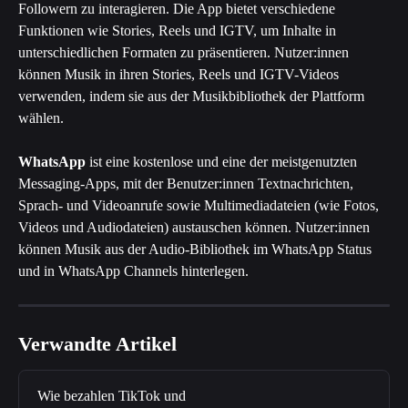
Followern zu interagieren. Die App bietet verschiedene 
Funktionen wie Stories, Reels und IGTV, um Inhalte in 
unterschiedlichen Formaten zu präsentieren. Nutzer:innen 
können Musik in ihren Stories, Reels und IGTV-Videos 
verwenden, indem sie aus der Musikbibliothek der Plattform 
wählen.
WhatsApp
 ist eine kostenlose und eine der meistgenutzten 
Messaging-Apps, mit der Benutzer:innen Textnachrichten, 
Sprach- und Videoanrufe sowie Multimediadateien (wie Fotos, 
Videos und Audiodateien) austauschen können. Nutzer:innen 
können Musik aus der Audio-Bibliothek im WhatsApp Status 
und in WhatsApp Channels hinterlegen.
Verwandte Artikel
Wie bezahlen TikTok und 