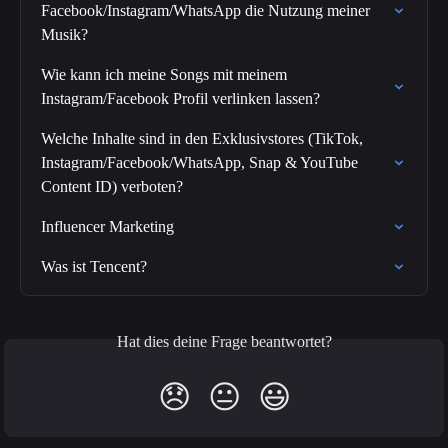
Facebook/Instagram/WhatsApp die Nutzung meiner 
Musik?
Wie kann ich meine Songs mit meinem 
Instagram/Facebook Profil verlinken lassen?
Welche Inhalte sind in den Exklusivstores (TikTok, 
Instagram/Facebook/WhatsApp, Snap & YouTube 
Content ID) verboten?
Influencer Marketing
Was ist Tencent?
Hat dies deine Frage beantwortet?
😞
😐
😃