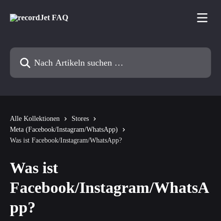
Zum Hauptinhalt springen
Nach Artikeln suchen …
Alle Kollektionen
Stores
Meta (Facebook/Instagram/WhatsApp)
Was ist Facebook/Instagram/WhatsApp?
Was ist
Facebook/Instagram/WhatsA
pp?