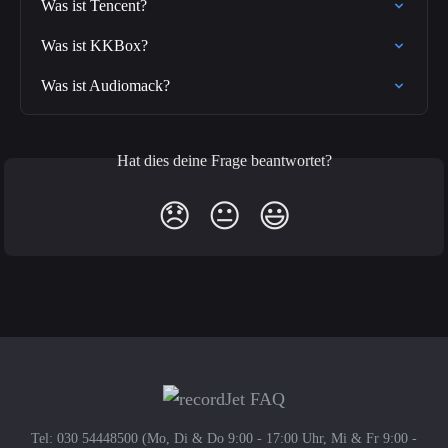
Was ist Tencent?
Was ist KKBox?
Was ist Audiomack?
Hat dies deine Frage beantwortet?
😞
😐
😃
Tel: 030 54448500 (Mo, Di & Do 9:00 - 17:00 Uhr, Mi & Fr 9:00 -