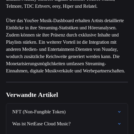
Telmore, TDC Erhverv, eesy, Hiper und Relatel.
Über das YouSee Musik-Dashboard erhalten Artists detaillierte 
Einblicke in ihre Streaming-Statistiken und Höreranalysen. 
Zudem können sie ihre Präsenz durch exklusive Inhalte und 
Playlists stärken. Ein weiterer Vorteil ist die Integration mit 
anderen Medien- und Entertainment-Diensten von Nuuday, 
wodurch zusätzliche Reichweite generiert werden kann. Die 
Monetarisierungsmöglichkeiten umfassen Streaming-
Einnahmen, digitale Musikverkäufe und Werbepartnerschaften. 
Verwandte Artikel
NFT (Non-Fungible Token)
Was ist NetEase Cloud Music?