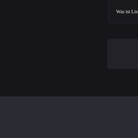
Was ist Li