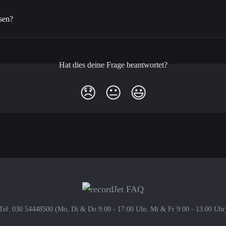
ssen?
Hat dies deine Frage beantwortet?
😞
😐
😃
Tel: 030 54448500 (Mo, Di & Do 9:00 - 17:00 Uhr, Mi & Fr 9:00 - 13:00 Uhr