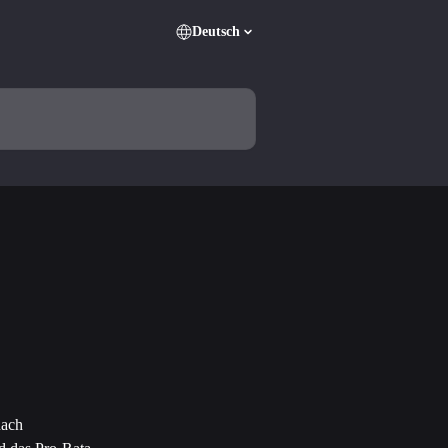
Deutsch
ach 