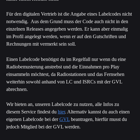
Für den digitalen Vertrieb ist die Angabe eines Labelcodes nicht 
notwendig.  Aus dem Grund muss der Code auch nicht in den 
einzelnen Releases angegeben werden. Er kann aber einmalig 
im Profil angelegt werden, wenn er auf den Gutschriften und 
Rechnungen mit vermerkt sein soll.
Einen Labelcode benötigst du im Regelfall nur wenn du eine 
Radiobemusterung anstrebst und die Einnahmen pro Play 
einsammeln möchtest, da Radiostationen und das Fernsehen 
weiterhin sowohl anhand von LC und ISRCs mit der GVL 
abrechnen. 
Wir bieten an, unseren Labelcode zu nutzen, alle Infos zu 
diesem Service findest du 
hier
. Alternativ kannst du auch einen 
eigenen Labelcode bei der 
GVL
 beantragen, hierfür musst du 
jedoch Mitglied bei der GVL werden.