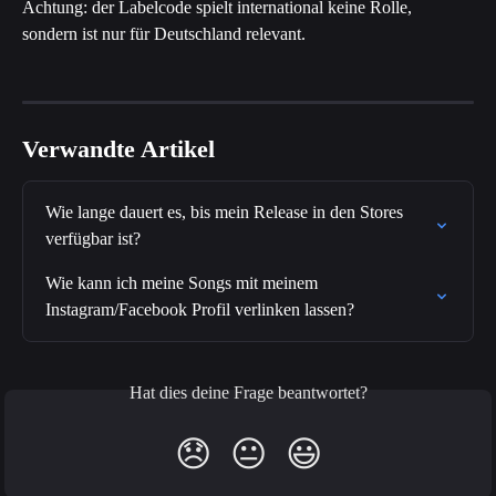
Achtung: der Labelcode spielt international keine Rolle, 
sondern ist nur für Deutschland relevant. 
Verwandte Artikel
Wie lange dauert es, bis mein Release in den Stores 
verfügbar ist?
Wie kann ich meine Songs mit meinem 
Instagram/Facebook Profil verlinken lassen?
Hat dies deine Frage beantwortet?
😞
😐
😃