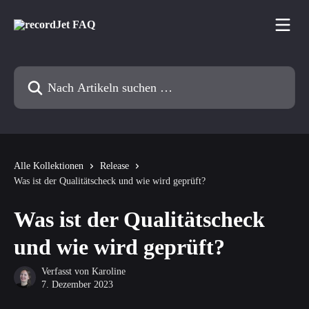
Zum Hauptinhalt springen
Nach Artikeln suchen …
Alle Kollektionen
Release
Was ist der Qualitätscheck und wie wird geprüft?
Was ist der Qualitätscheck
und wie wird geprüft?
Verfasst von
Karoline
7. Dezember 2023