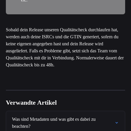
Sobald dein Release unseren Qualitätscheck durchlaufen hat, 
werden auch deine ISRCs und die GTIN generiert, sofern du 
keine eigenen angegeben hast und dein Release wird 
ausgeliefert. Falls es Probleme gibt, setzt sich das Team vom 
Qualitätscheck mit dir in Verbindung. Normalerweise dauert der 
Qualitätscheck bis zu 48h. 
Verwandte Artikel
Was sind Metadaten und was gibt es dabei zu 
beachten?