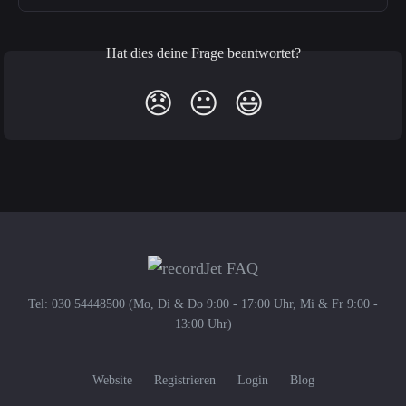
Hat dies deine Frage beantwortet?
😞
😐
😃
Tel: 030 54448500 (Mo, Di & Do 9:00 - 17:00 Uhr, Mi & Fr 9:00 -
13:00 Uhr)
Website
Registrieren
Login
Blog