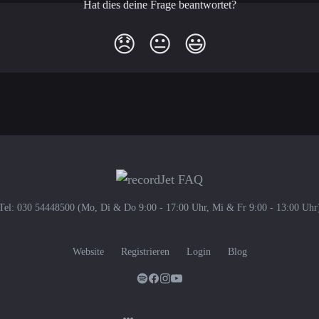
Hat dies deine Frage beantwortet?
😞
😐
😃
Tel: 030 54448500 (Mo, Di & Do 9:00 - 17:00 Uhr, Mi & Fr 9:00 - 13:00 Uhr
Website
Registrieren
Login
Blog