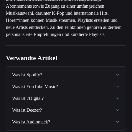
Abonnements sowie Zugang zu einer umfangreichen 
Musikauswahl, darunter K-Pop und internationale Hits. 
Hörer*innen können Musik streamen, Playlists erstellen und 
neue Artists entdecken. Zu den Funktionen gehören außerdem 
personalisierte Empfehlungen und kuratierte Playlists.
Verwandte Artikel
Was ist Spotify?
Was ist YouTube Music?
Was ist 7Digital?
Was ist Deezer?
Was ist Audiomack?