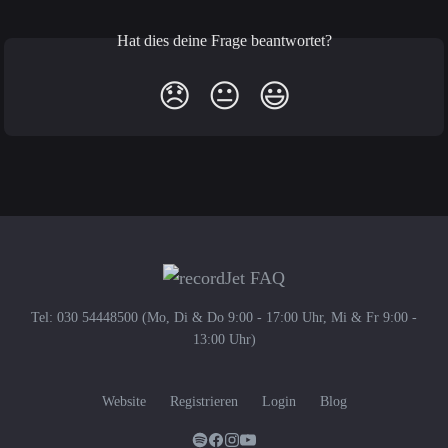
Hat dies deine Frage beantwortet?
😞
😐
😃
Tel: 030 54448500 (Mo, Di & Do 9:00 - 17:00 Uhr, Mi & Fr 9:00 -
13:00 Uhr)
Website
Registrieren
Login
Blog