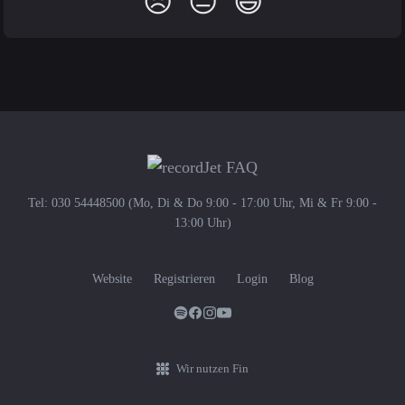
😞
😐
😃
Tel: 030 54448500 (Mo, Di & Do 9:00 - 17:00 Uhr, Mi & Fr 9:00 -
13:00 Uhr)
Website
Registrieren
Login
Blog
Wir nutzen Fin