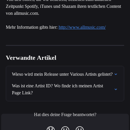
Zeitpunkt Spotify, iTunes und Shazam ihren textlichen Content 
von allmusic.com.
Mehr Information gibts hier: 
http://www.allmusic.com/
Verwandte Artikel
Wieso wird mein Release unter Various Artists gelistet?
Was ist eine Artist ID? Wo finde ich meinen Artist 
Page Link?
Hat dies deine Frage beantwortet?