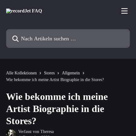
Zum Hauptinhalt springen
Nach Artikeln suchen …
Alle Kollektionen
Stores
Allgemein
Wie bekomme ich meine Artist Biographie in die Stores?
Wie bekomme ich meine
Artist Biographie in die
Stores?
Verfasst von
Theresa