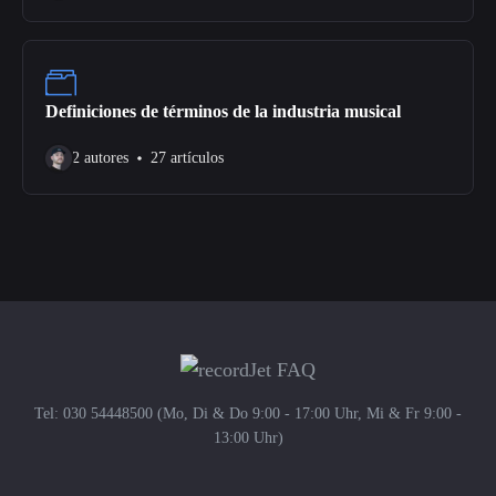
Definiciones de términos de la industria musical
2 autores
27 artículos
Tel: 030 54448500 (Mo, Di & Do 9:00 - 17:00 Uhr, Mi & Fr 9:00 -
13:00 Uhr)