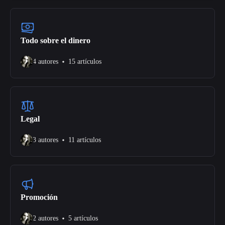
Todo sobre el dinero
4 autores
15 artículos
Legal
3 autores
11 artículos
Promoción
2 autores
5 artículos