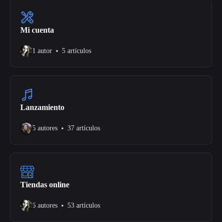
Mi cuenta
1 autor
5 artículos
Lanzamiento
5 autores
37 artículos
Tiendas online
6 autores
53 artículos