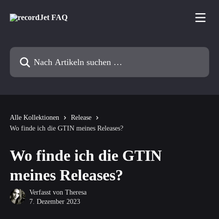
Zum Hauptinhalt springen
Nach Artikeln suchen …
Alle Kollektionen
Release
Wo finde ich die GTIN meines Releases?
Wo finde ich die GTIN
meines Releases?
Verfasst von
Theresa
7. Dezember 2023