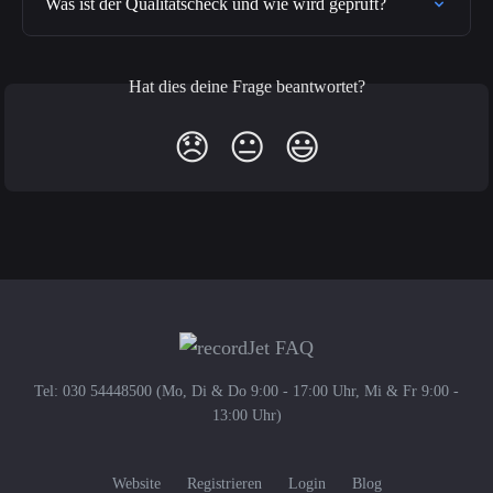
Was ist der Qualitätscheck und wie wird geprüft?
Hat dies deine Frage beantwortet?
😞
😐
😃
Tel: 030 54448500 (Mo, Di & Do 9:00 - 17:00 Uhr, Mi & Fr 9:00 -
13:00 Uhr)
Website
Registrieren
Login
Blog