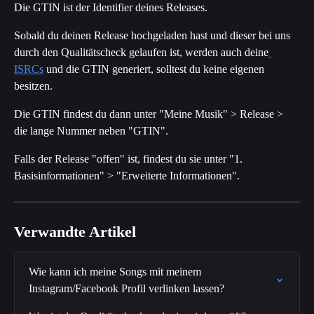
Die GTIN ist der Identifier deines Releases.
Sobald du deinen Release hochgeladen hast und dieser bei uns 
durch den Qualitätscheck gelaufen ist, werden auch deine
ISRCs
 und die GTIN generiert, solltest du keine eigenen 
besitzen.
Die GTIN findest du dann unter "Meine Musik" > Release > 
die lange Nummer neben "GTIN". 
Falls der Release "offen" ist, findest du sie unter "1. 
Basisinformationen" > "Erweiterte Informationen".
Verwandte Artikel
Wie kann ich meine Songs mit meinem 
Instagram/Facebook Profil verlinken lassen?