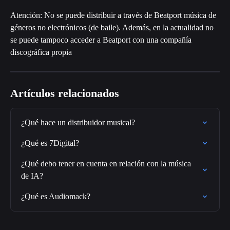
Atención: No se puede distribuir a través de Beatport música de 
géneros no electrónicos (de baile). Además, en la actualidad no 
se puede tampoco acceder a Beatport con una compañía 
discográfica propia
Artículos relacionados
¿Qué hace un distribuidor musical?
¿Qué es 7Digital?
¿Qué debo tener en cuenta en relación con la música 
de IA?
¿Qué es Audiomack?