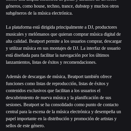
géneros, como house, techno, trance, dubstep y muchos otros 
subgéneros de la música electrónica.
La plataforma está dirigida principalmente a DJ, productores 
musicales y melómanos que quieran comprar música digital de 
alta calidad. Beatport permite a los usuarios comprar, descargar 
y utilizar música en sus montajes de DJ. La interfaz de usuario 
está diseñada para facilitar la navegación por los últimos 
lanzamientos, listas de éxitos y recomendaciones.
Además de descargas de música, Beatport también ofrece 
funciones como listas de reproducción, listas de éxitos y 
contenidos exclusivos que facilitan a los usuarios el 
descubrimiento de nueva música y la planificación de sus 
sesiones. Beatport se ha consolidado como punto de contacto 
central para la escena de la música electrónica y desempeña un 
papel importante en la distribución y promoción de artistas y 
sellos de este género.