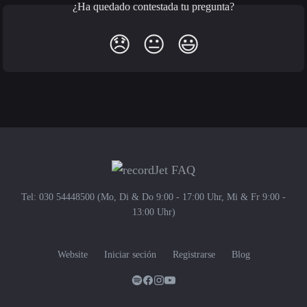
¿Ha quedado contestada tu pregunta?
😞
😐
😃
Tel: 030 54448500 (Mo, Di & Do 9:00 - 17:00 Uhr, Mi & Fr 9:00 -
13:00 Uhr)
Website
Iniciar seción
Registrarse
Blog