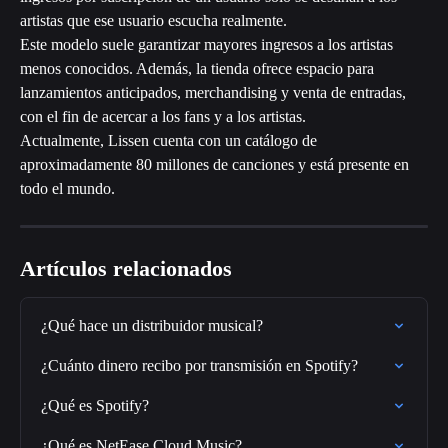
artistas que ese usuario escucha realmente.
Este modelo suele garantizar mayores ingresos a los artistas 
menos conocidos. Además, la tienda ofrece espacio para 
lanzamientos anticipados, merchandising y venta de entradas, 
con el fin de acercar a los fans y a los artistas.
Actualmente, Lissen cuenta con un catálogo de 
aproximadamente 80 millones de canciones y está presente en 
todo el mundo.
Artículos relacionados
¿Qué hace un distribuidor musical?
¿Cuánto dinero recibo por transmisión en Spotify?
¿Qué es Spotify?
¿Qué es NetEase Cloud Music?