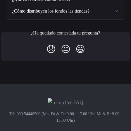
¿Cómo distribuyen los fondos las tiendas?
¿Ha quedado contestada tu pregunta?
😞
😐
😃
Tel: 030 54448500 (Mo, Di & Do 9:00 - 17:00 Uhr, Mi & Fr 9:00 -
13:00 Uhr)